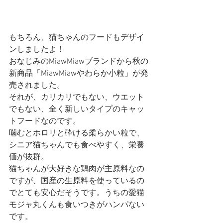
もちろん、猫ちゃんのフードもデザイ
ンしましたよ！
おなじみのMiawMiawブランドから秋の
新商品「MiawMiawやわらか小粒」が発
売されました。
それが、カリカリでもない、ウエット
でもない、全く新しいタイプのキャッ
トフードなのです。
噛むとホロリと砕ける柔らかい粒で、
シニア猫ちゃんでも食べやすく、栄養
価が抜群。
猫ちゃんが大好きな鶏肉が主原料なの
ですが、国産の生原料を使っているの
でとても安心だそうです。うちの愛猫
モジャ丸くんも食いつきがハンパない
です。