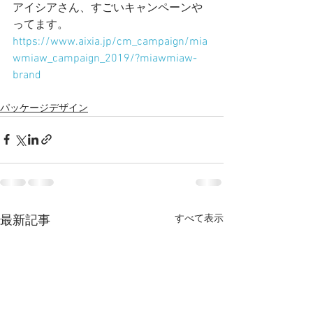
アイシアさん、すごいキャンペーンや
ってます。
https://www.aixia.jp/cm_campaign/mia
wmiaw_campaign_2019/?miawmiaw-
brand
パッケージデザイン
すべて表示
最新記事