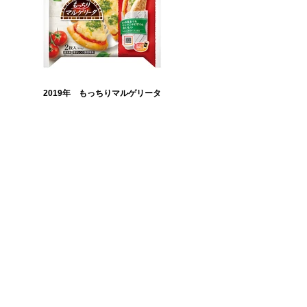
2019年 もっちりマルゲリータ