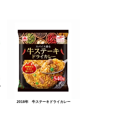
ン
2018年 牛ステーキドライカレー