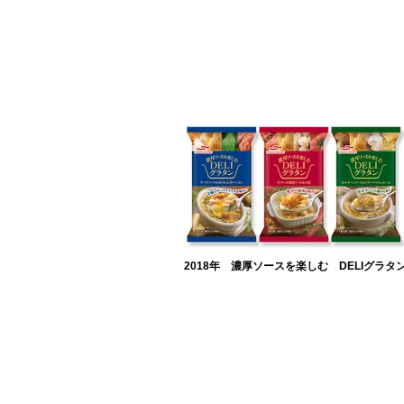
2018年 濃厚ソースを楽しむ DELIグラタ