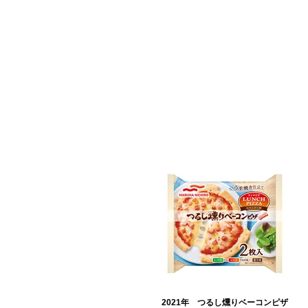
2021年 つるし燻りベーコンピザ