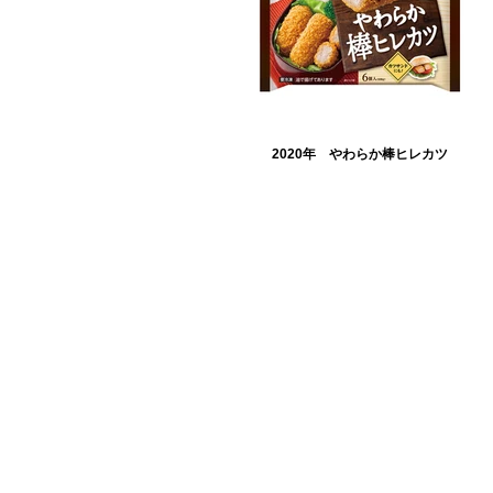
2020年 やわらか棒ヒレカツ