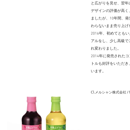
と広がりを見せ、翌年
デザインの評価が高く
ましたが、10年間、
わらないまま売り上げ
2016年、初めてとも
アルをし、少し高級で
れ変わりました。
2014年に発売されたコ
トルも好評をいただき
います。
Cl.メルシャン株式会社 / M