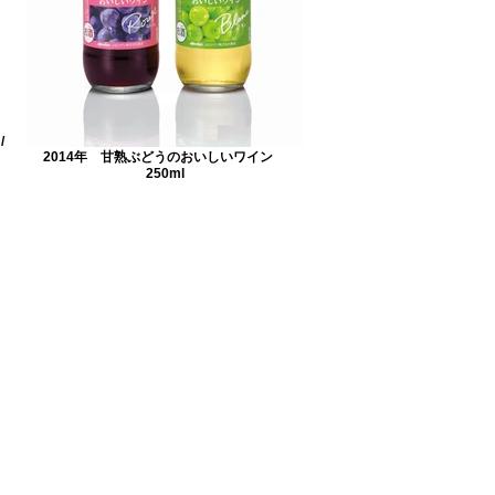
/
2014年 甘熟ぶどうのおいしいワイン
250ml