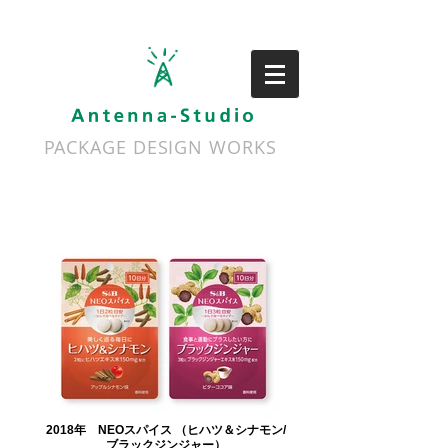
PACKAGE DESIGN WORKS
2018年 NEOスパイス （ヒハツ＆シナモン/
ブラックジンジャー）